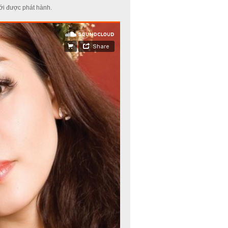
ới được phát hành.