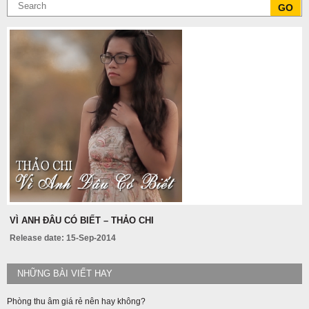
VÌ ANH ĐÂU CÓ BIẾT – THẢO CHI
Release date: 15-Sep-2014
NHỮNG BÀI VIẾT HAY
Phòng thu âm giá rẻ nên hay không?