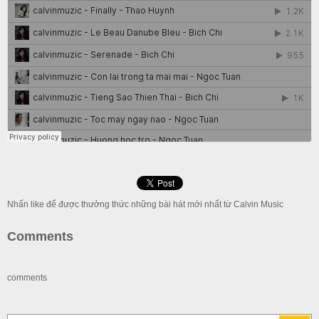
Nhấn like để được thưởng thức những bài hát mới nhất từ Calvin Music
Comments
comments