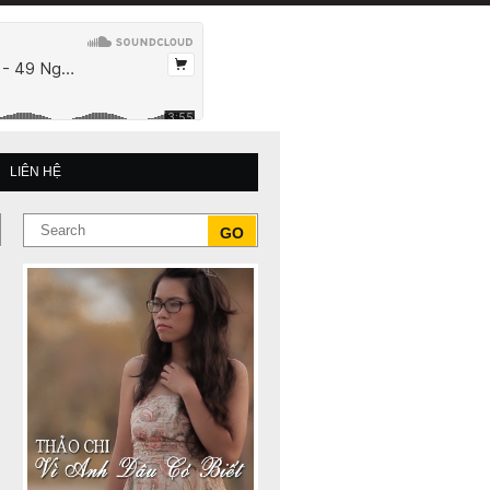
LIÊN HỆ