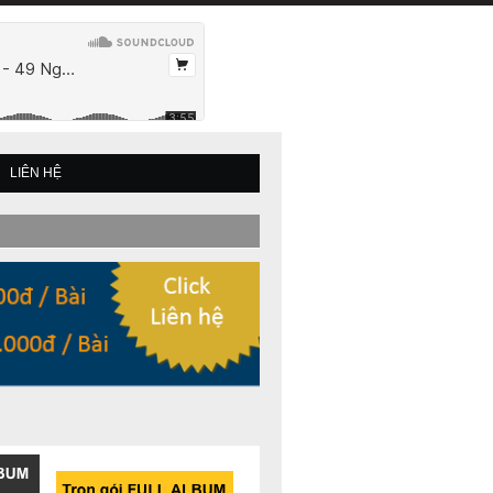
LIÊN HỆ