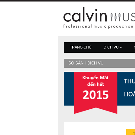
TRANG CHỦ
DỊCH VỤ
»
SO SÁNH DỊCH VỤ