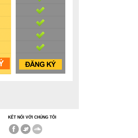
KẾT NỐI VỚI CHÚNG TÔI