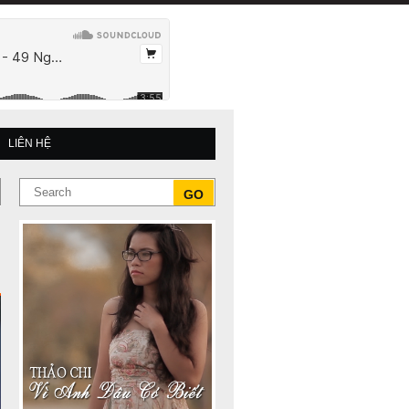
LIÊN HỆ